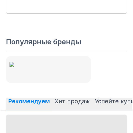
Популярные бренды
Рекомендуем
Хит продаж
Успейте куп