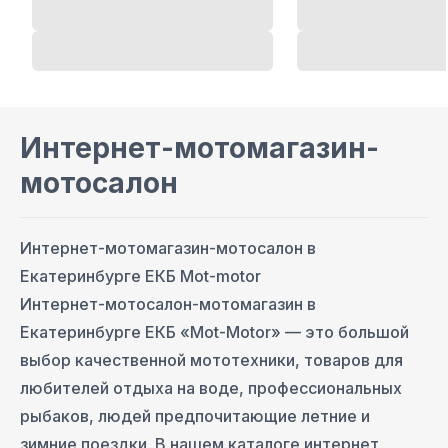
Интернет-мотомагазин-
мотосалон
Интернет-мотомагазин-мотосалон в
Екатеринбурге ЕКБ Mot-motor
Интернет-мотосалон-мотомагазин в
Екатеринбурге ЕКБ «Mot-Motor» — это большой
выбор качественной мототехники, товаров для
любителей отдыха на воде, профессиональных
рыбаков, людей предпочитающие летние и
зимние поездки. В нашем каталоге интернет