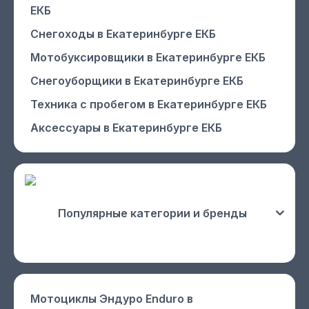
ЕКБ
Снегоходы
в Екатеринбурге ЕКБ
Мотобуксировщики
в Екатеринбурге ЕКБ
Снегоуборщики
в Екатеринбурге ЕКБ
Техника с пробегом
в Екатеринбурге ЕКБ
Аксессуары
в Екатеринбурге ЕКБ
Популярные категории и бренды
Мотоциклы Эндуро Enduro
в