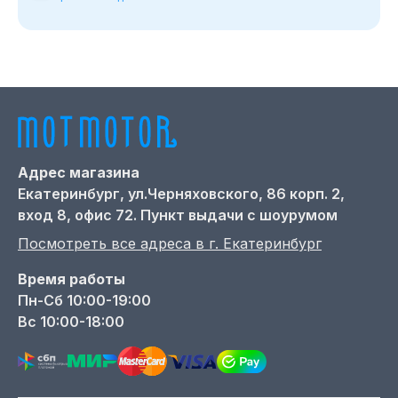
Адрес магазина
Екатеринбург,
ул.Черняховского, 86 корп. 2,
вход 8, офис 72. Пункт выдачи с шоурумом
Посмотреть все адреса в г.
Екатеринбург
Время работы
Пн-Сб 10:00-19:00
Вс 10:00-18:00