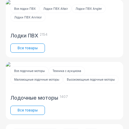
Все лодки ПВХ
Лодки ПВХ Altair
Лодки ПВХ Angler
Лодки ПВХ Annkor
2154
Лодки ПВХ
Все товары
Все лодочные моторы
Техника с аукциона
Маломощные лодочные моторы
Высокомощные лодочные моторы
1407
Лодочные моторы
Все товары