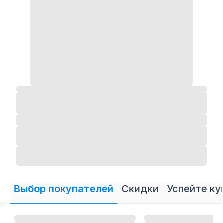
Выбор покупателей
Скидки
Успейте ку