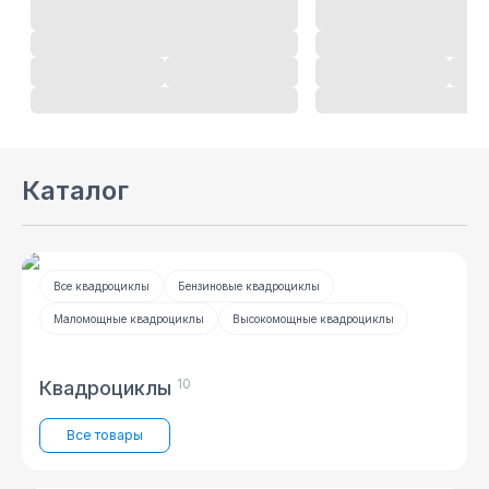
Каталог
Все квадроциклы
Бензиновые квадроциклы
Маломощные квадроциклы
Высокомощные квадроциклы
10
Квадроциклы
Все товары