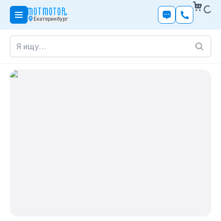
Екатеринбург