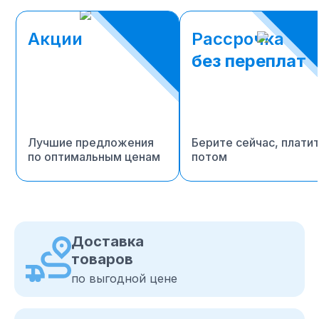
Акции
Рассрочка
без переплат
Лучшие предложения
Берите сейчас, плати
по оптимальным ценам
потом
Доставка
товаров
по выгодной цене