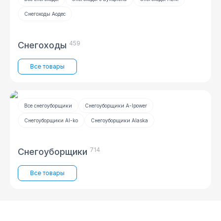
Снегоходы Аодес
459
Снегоходы
Все товары
Все снегоуборщики
Снегоуборщики A-Ipower
Снегоуборщики Al-ko
Снегоуборщики Alaska
714
Снегоуборщики
Все товары