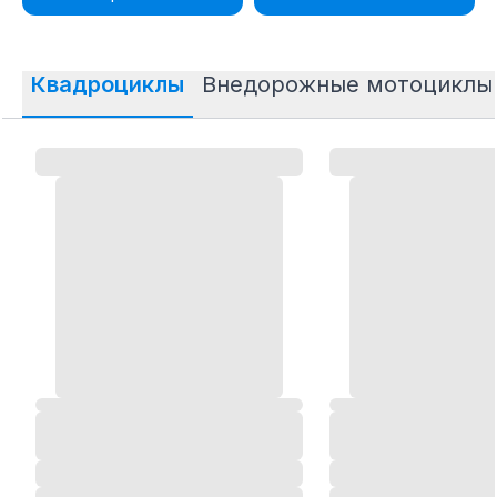
Квадроциклы
Внедорожные мотоциклы