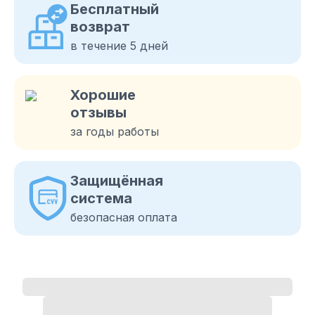
Бесплатный
возврат
в течение 5 дней
Хорошие
отзывы
за годы работы
Защищённая
система
безопасная оплата