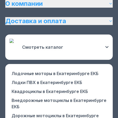
О компании
Доставка и оплата
Смотреть каталог
Лодочные моторы
в Екатеринбурге ЕКБ
Лодки ПВХ
в Екатеринбурге ЕКБ
Квадроциклы
в Екатеринбурге ЕКБ
Внедорожные мотоциклы
в Екатеринбурге
ЕКБ
Дорожные мотоциклы
в Екатеринбурге