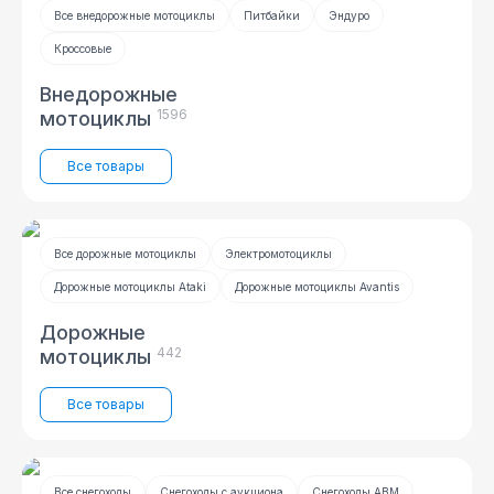
Все внедорожные мотоциклы
Питбайки
Эндуро
Кроссовые
Внедорожные
1596
мотоциклы
Все товары
Все дорожные мотоциклы
Электромотоциклы
Дорожные мотоциклы Ataki
Дорожные мотоциклы Avantis
Дорожные
442
мотоциклы
Все товары
Все снегоходы
Снегоходы с аукциона
Снегоходы ABM