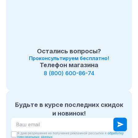
Остались вопросы?
Проконсультируем бесплатно!
Телефон магазина
8 (800) 600-86-74
Будьте в курсе последних скидок
и новинок!
Ваш email для подписки на новости
Я даю разрешение на получение рекламной рассылки и
обработку
персональных данных