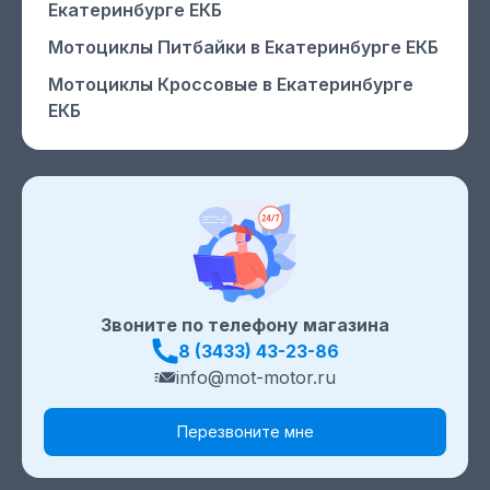
Екатеринбурге ЕКБ
Мотоциклы Питбайки
в Екатеринбурге ЕКБ
Мотоциклы Кроссовые
в Екатеринбурге
ЕКБ
Звоните по телефону магазина
8 (3433) 43-23-86
info@mot-motor.ru
Перезвоните мне