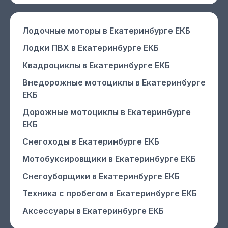
Лодочные моторы
в Екатеринбурге ЕКБ
Лодки ПВХ
в Екатеринбурге ЕКБ
Квадроциклы
в Екатеринбурге ЕКБ
Внедорожные мотоциклы
в Екатеринбурге
ЕКБ
Дорожные мотоциклы
в Екатеринбурге
ЕКБ
Снегоходы
в Екатеринбурге ЕКБ
Мотобуксировщики
в Екатеринбурге ЕКБ
Снегоуборщики
в Екатеринбурге ЕКБ
Техника с пробегом
в Екатеринбурге ЕКБ
Аксессуары
в Екатеринбурге ЕКБ