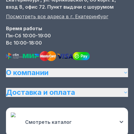
вход 8, офис 72. Пункт выдачи с шоурумом
Посмотреть все адреса в г.
Екатеринбург
Время работы
Пн-Сб 10:00-19:00
Вс 10:00-18:00
О компании
Доставка и оплата
Смотреть каталог