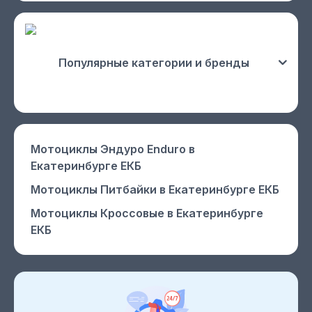
Популярные категории и бренды
Мотоциклы Эндуро Enduro
в
Екатеринбурге ЕКБ
Мотоциклы Питбайки
в Екатеринбурге ЕКБ
Мотоциклы Кроссовые
в Екатеринбурге
ЕКБ