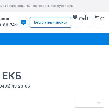
, мотобуксировщики, снегоходы, снегоуборщики
 связи
Бесплатный звонок
0-86-74
 ЕКБ
(3433) 43-23-86