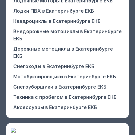
Лодочные моторы
в Екатеринбурге ЕКБ
Лодки ПВХ
в Екатеринбурге ЕКБ
Квадроциклы
в Екатеринбурге ЕКБ
Внедорожные мотоциклы
в Екатеринбурге
ЕКБ
Дорожные мотоциклы
в Екатеринбурге
ЕКБ
Снегоходы
в Екатеринбурге ЕКБ
Мотобуксировщики
в Екатеринбурге ЕКБ
Снегоуборщики
в Екатеринбурге ЕКБ
Техника с пробегом
в Екатеринбурге ЕКБ
Аксессуары
в Екатеринбурге ЕКБ