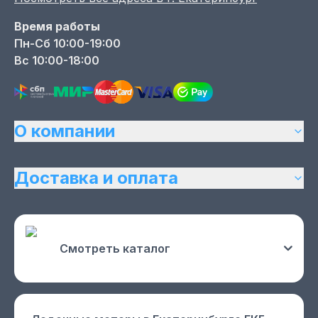
Время работы
Пн-Сб 10:00-19:00
Вс 10:00-18:00
О компании
Доставка и оплата
Смотреть каталог