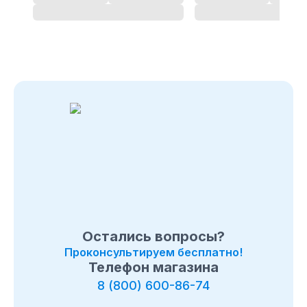
Остались вопросы?
Проконсультируем бесплатно!
Телефон магазина
8 (800) 600-86-74