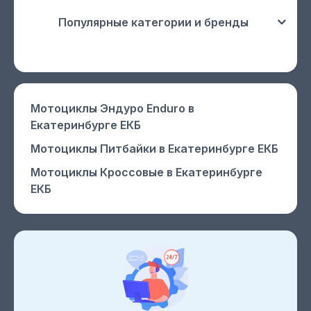
Популярные категории и бренды
Мотоциклы Эндуро Enduro
в
Екатеринбурге ЕКБ
Мотоциклы Питбайки
в Екатеринбурге ЕКБ
Мотоциклы Кроссовые
в Екатеринбурге
ЕКБ