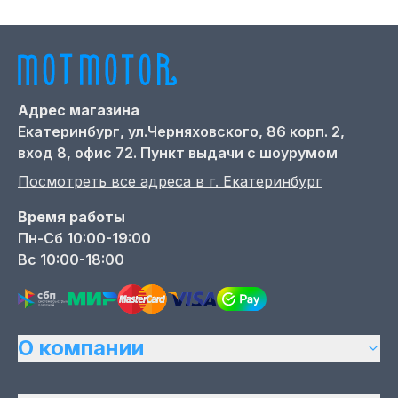
Адрес магазина
Екатеринбург,
ул.Черняховского, 86 корп. 2,
вход 8, офис 72. Пункт выдачи с шоурумом
Посмотреть все адреса в г.
Екатеринбург
Время работы
Пн-Сб 10:00-19:00
Вс 10:00-18:00
О компании