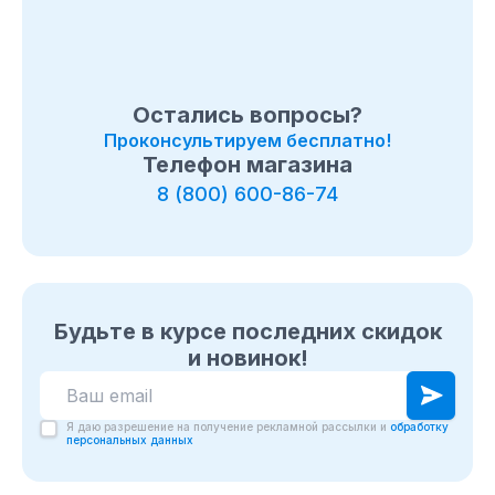
Остались вопросы?
Проконсультируем бесплатно!
Телефон магазина
8 (800) 600-86-74
Будьте в курсе последних скидок
и новинок!
Я даю разрешение на получение рекламной рассылки и
обработку
персональных данных