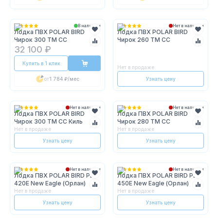
В наличии
Нет в наличии
Лодка ПВХ POLAR BIRD
Лодка ПВХ POLAR BIRD
Чирок 300 ТМ СС
Чирок 260 ТМ СС
32 100 ₽
Купить в 1 клик
Нет в продаже
от
1 784 ₽
/мес
Узнать цену
Нет в наличии
Нет в наличии
Лодка ПВХ POLAR BIRD
Лодка ПВХ POLAR BIRD
Чирок 300 ТМ СС Киль
Чирок 280 ТМ СС
Нет в продаже
Нет в продаже
Узнать цену
Узнать цену
Нет в наличии
Нет в наличии
Лодка ПВХ POLAR BIRD PB-
Лодка ПВХ POLAR BIRD PB-
420E New Eagle (Орлан)
450E New Eagle (Орлан)
Нет в продаже
Нет в продаже
Узнать цену
Узнать цену