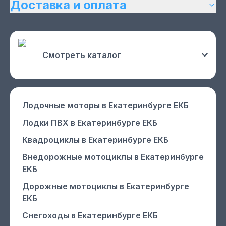
Доставка и оплата
Смотреть каталог
Лодочные моторы
в Екатеринбурге ЕКБ
Лодки ПВХ
в Екатеринбурге ЕКБ
Квадроциклы
в Екатеринбурге ЕКБ
Внедорожные мотоциклы
в Екатеринбурге
ЕКБ
Дорожные мотоциклы
в Екатеринбурге
ЕКБ
Снегоходы
в Екатеринбурге ЕКБ