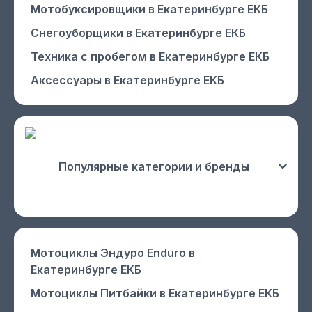
Мотобуксировщики
в Екатеринбурге ЕКБ
Снегоуборщики
в Екатеринбурге ЕКБ
Техника с пробегом
в Екатеринбурге ЕКБ
Аксессуары
в Екатеринбурге ЕКБ
Популярные категории и бренды
Мотоциклы Эндуро Enduro
в
Екатеринбурге ЕКБ
Мотоциклы Питбайки
в Екатеринбурге ЕКБ